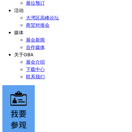
展位预订
活动
大湾区高峰论坛
商贸对接会
媒体
展会新闻
合作媒体
关于GBA
展会介绍
下载中心
联系我们