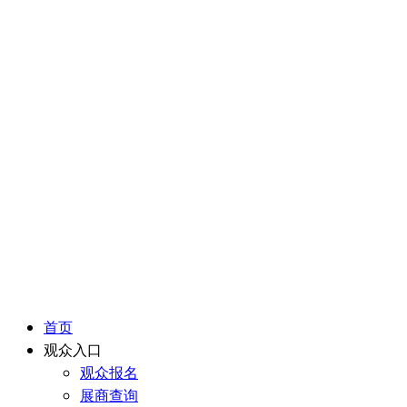
首页
观众入口
观众报名
展商查询