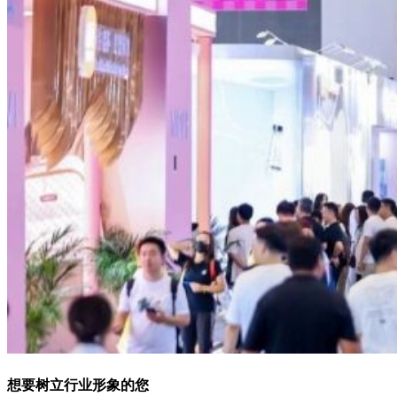
想要树立行业形象的您