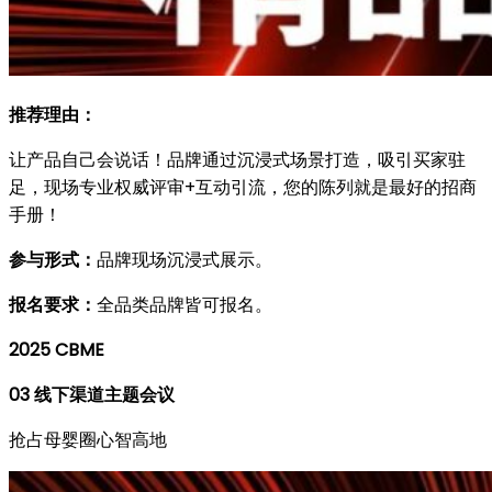
推荐理由：
让产品自己会说话！品牌通过沉浸式场景打造，吸引买家驻
足，现场专业权威评审+互动引流，您的陈列就是最好的招商
手册！
参与形式：
品牌现场沉浸式展示。
报名要求：
全品类品牌皆可报名。
2025 CBME
03
线下渠道主题会议
抢占母婴圈心智高地