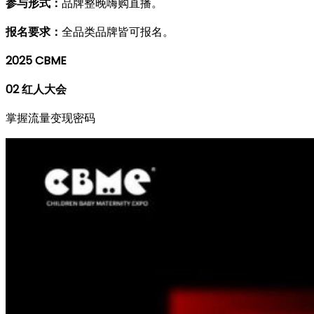
参与形式：
品牌整晚嗨购直播。
报名要求：
全品类品牌皆可报名。
2025 CBME
02
红人大会
掌握流量变现密码