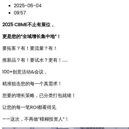
2025-06-04
09:57
2025 CBME不止有展位，
更是您的”全域增长集中地”！
要拓客？有！要流量？有！
推新品？有！要试水？更有！……
100+创意活动&会议，
精准狙击您的每一个真需求！
您要的增长策略，已分类打包就绪！
让您的每一笔ROI都看得见
——这次，不再做”模糊投资人”！