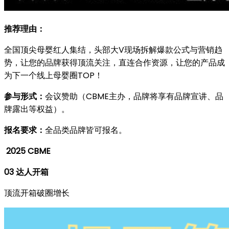
推荐理由：
全国顶尖母婴红人集结，头部大V现场拆解爆款公式与营销趋
势，让您的品牌获得顶流关注，直连合作资源，让您的产品成
为下一个线上母婴圈TOP！
参与形式：
会议赞助（CBME主办，品牌将享有品牌宣讲、品
牌露出等权益）。
报名要求：
全品类品牌皆可报名。
2025 CBME
03
达人开箱
顶流开箱破圈增长