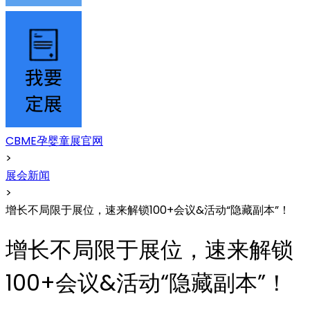
CBME孕婴童展官网
>
展会新闻
>
增长不局限于展位，速来解锁100+会议&活动“隐藏副本”！
增长不局限于展位，速来解锁
100+会议&活动“隐藏副本”！