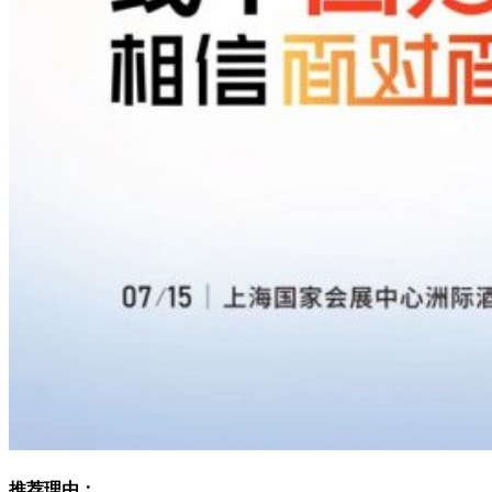
推荐理由：