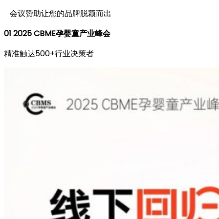
会议赞助让您的品牌脱颖而出
01
2025 CBME孕婴童产业峰会
精准触达500+行业决策者