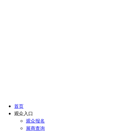
首页
观众入口
观众报名
展商查询