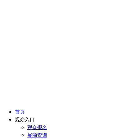
首页
观众入口
观众报名
展商查询