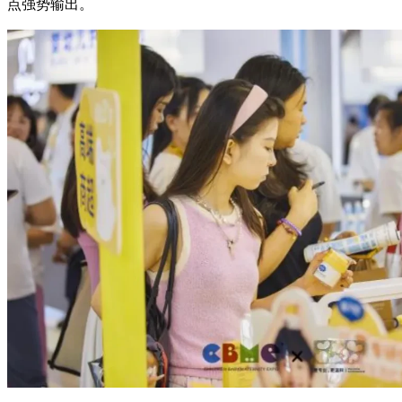
点强势输出。