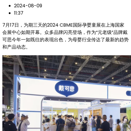
2024-08-09
11:37
7月17日，为期三天的2024 CBME国际孕婴童展在上海国家
会展中心如期开幕。众多品牌闪亮登场，作为“元老级”品牌戴
可思今年一如既往的表现出色，为母婴行业传达了最新的趋势
和产品动态。