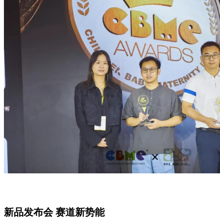
新品发布会 赛道新势能