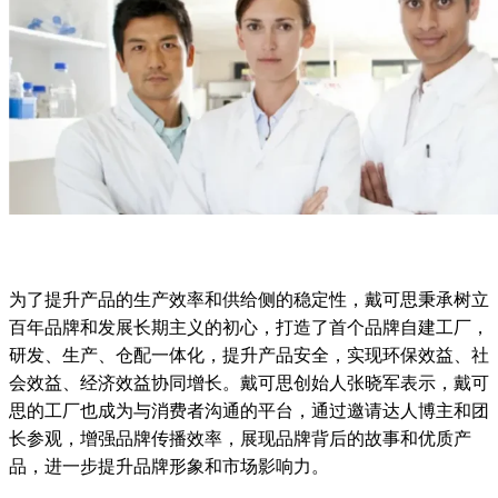
为了提升产品的生产效率和供给侧的稳定性，戴可思秉承树立
百年品牌和发展长期主义的初心，打造了首个品牌自建工厂，
研发、生产、仓配一体化，提升产品安全，实现环保效益、社
会效益、经济效益协同增长。戴可思创始人张晓军表示，戴可
思的工厂也成为与消费者沟通的平台，通过邀请达人博主和团
长参观，增强品牌传播效率，展现品牌背后的故事和优质产
品，进一步提升品牌形象和市场影响力。