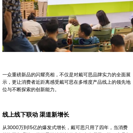
一众重磅新品的闪耀亮相，不仅是对戴可思品牌实力的全面展
示，更让消费者近距离感受戴可思在多维度产品线上的领先地
位与不断探索的创新能力。
线上线下联动 渠道新增长
从3000万到15亿的爆发式增长，戴可思只用了四年，当消费