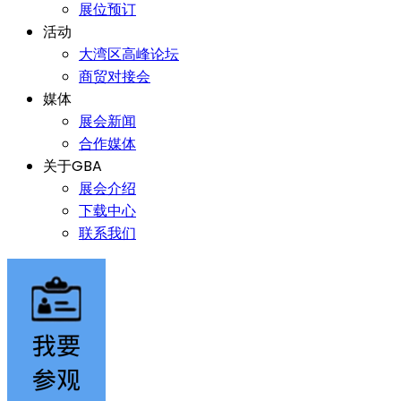
展位预订
活动
大湾区高峰论坛
商贸对接会
媒体
展会新闻
合作媒体
关于GBA
展会介绍
下载中心
联系我们