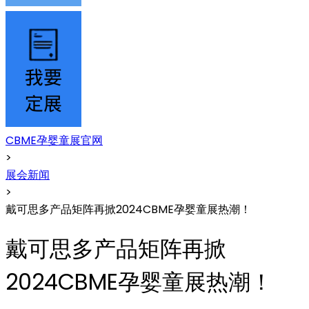
CBME孕婴童展官网
>
展会新闻
>
戴可思多产品矩阵再掀2024CBME孕婴童展热潮！
戴可思多产品矩阵再掀
2024CBME孕婴童展热潮！