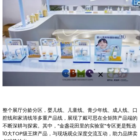
整个展厅分龄分区，婴儿线、儿童线、青少年线、成人线、口
腔线和家清线等多重产品线，展现了戴可思在全矩阵产品端的
不断深耕与探索。其中，“金盏花田里的实验室”专区更是甄选
10大TOP级王牌产品，与现场观众深度交流互动，助力品牌卖