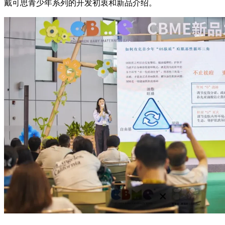
戴可思青少年系列的开发初衷和新品介绍。