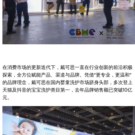
在消费市场的更新迭代下，戴可思一直在行业创新的前沿积极
探索，全方位赋能产品、渠道与品牌。凭借“更专业，更温和”
的品牌理念，戴可思在国内婴童洗护市场跻身头部，多次登上
天猫及抖音的宝宝洗护类目第一，去年品牌销售额已突破10亿
元。