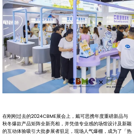
在刚刚过去的2024CBME展会上，戴可思携年度重磅新品与
秋冬爆款产品矩阵全新亮相，并凭借专业感的场馆设计及新颖
的互动体验吸引大批参展者驻足，现场人气爆棚，成为了「热