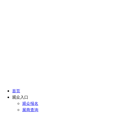
首页
观众入口
观众报名
展商查询