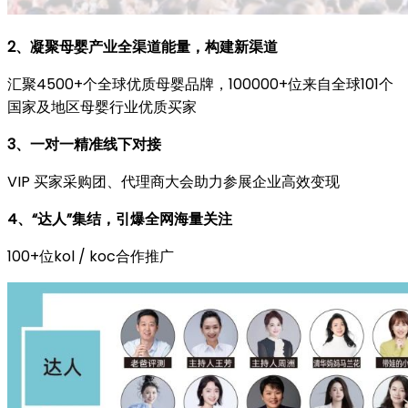
2、凝聚母婴产业全渠道能量，构建新渠道
汇聚4500+个全球优质母婴品牌，100000+位来自全球101个
国家及地区母婴行业优质买家
3、一对一精准线下对接
VIP 买家采购团、代理商大会助力参展企业高效变现
4、“达人”集结，引爆全网海量关注
100+位kol / koc合作推广