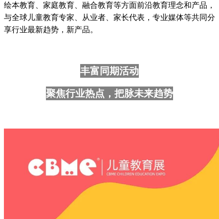
绘本教育、家庭教育、融合教育等方面前沿教育理念和产品，
与全球儿童教育专家、从业者、家长代表，专业媒体等共同分
享行业最新趋势，新产品。
丰富同期活动
聚焦行业热点，把脉未来趋势