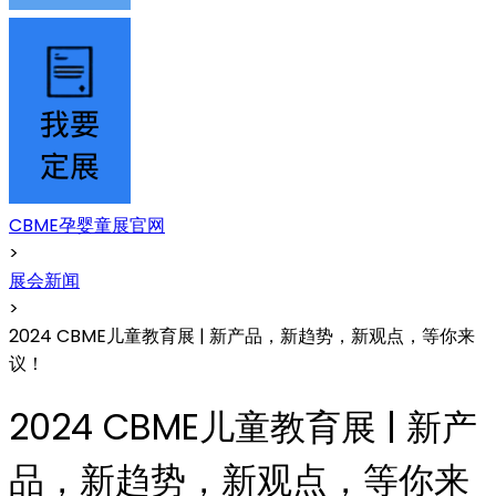
CBME孕婴童展官网
>
展会新闻
>
2024 CBME儿童教育展 | 新产品，新趋势，新观点，等你来
议！
2024 CBME儿童教育展 | 新产
品，新趋势，新观点，等你来