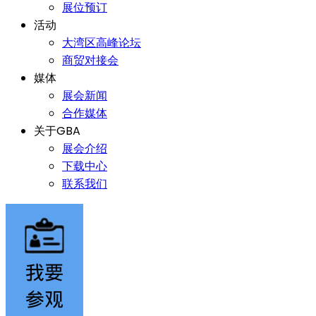
展位预订
活动
大湾区高峰论坛
商贸对接会
媒体
展会新闻
合作媒体
关于GBA
展会介绍
下载中心
联系我们