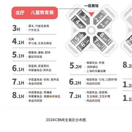
2024CBME全展区分布图