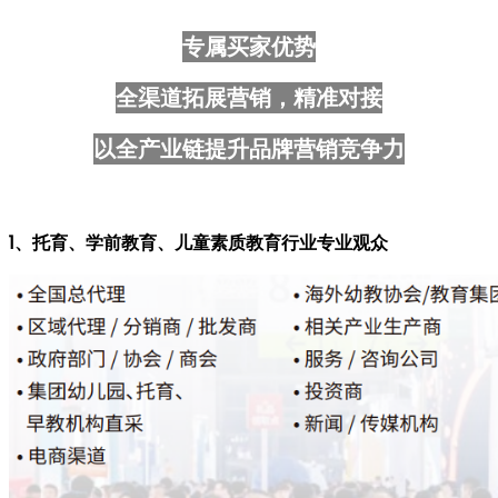
专属买家优势
全渠道拓展营销，精准对接
以全产业链提升品牌营销竞争力
1、托育、学前教育、儿童素质教育行业专业观众