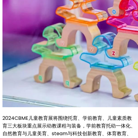
2024CBME儿童教育展将围绕托育、学前教育、儿童素质教
育三大板块重点展示幼教课程与装备，学前教育托幼一体化、
自然教育与儿童美育、steam与科技创新教育、体育教育、