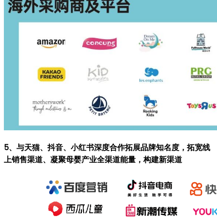
5、与天猫、抖音、小红书深度合作拓展品牌知名度，拓宽线
上销售渠道、凝聚母婴产业全渠道能量，构建新渠道