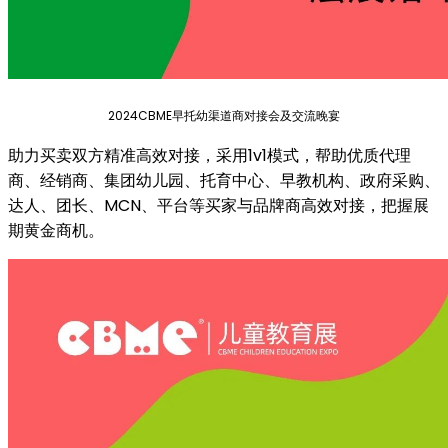
2024CBME早托幼渠道商对接会及交流晚宴
助力买卖双方精准高效对接，采用1v1模式，帮助优质代理
商、经销商、集团幼儿园、托育中心、早教机构、政府采购、
达人、团长、MCN、平台等买家与品牌商高效对接，把握展
期黄金商机。