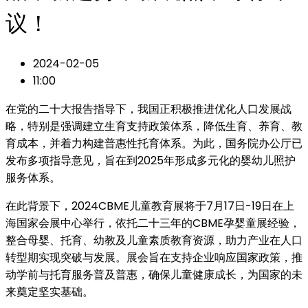
议！
2024-02-05
11:00
在党的二十大报告指导下，我国正积极推进优化人口发展战
略，特别是强调建立生育支持政策体系，降低生育、养育、教
育成本，并着力构建普惠性托育体系。为此，国务院办公厅已
发布多项指导意见，旨在到2025年形成多元化的婴幼儿照护
服务体系。
在此背景下，2024CBME儿童教育展将于7月17日-19日在上
海国家会展中心举行，依托二十三年的CBME孕婴童展经验，
整合母婴、托育、幼教及儿童素质教育资源，助力产业在人口
转型期实现突破与发展。展会旨在支持企业响应国家政策，推
动学前与托育服务普及普惠，确保儿童健康成长，为国家的未
来奠定坚实基础。