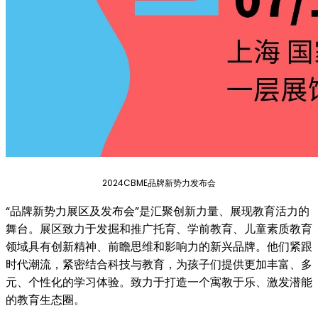
2024CBME品牌新势力发布会
“品牌新势力展区及发布会”是汇聚创新力量、展现教育活力的
舞台。展区致力于发掘和推广托育、学前教育、儿童素质教育
领域具有创新精神、前瞻思维和影响力的新兴品牌。他们紧跟
时代潮流，紧密结合科技与教育，为孩子们提供更加丰富、多
元、个性化的学习体验。致力于打造一个寓教于乐、激发潜能
的教育生态圈。