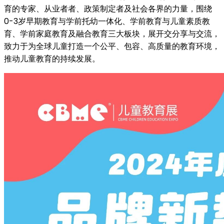
育的专家、从业者者、政策制定者及社会各界的力量，围绕
0-3岁早期教育与学前托幼一体化、学前教育与儿童素质教
育、学前家庭教育及融合教育三大板块，展开交分享与交流，
致力于为全球儿童打造一个公平、包容、高质量的教育环境，
推动儿童教育的持续发展。