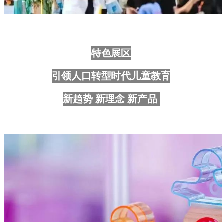
特色展区
引领人口转型时代儿童教育
新趋势 新理念 新产品