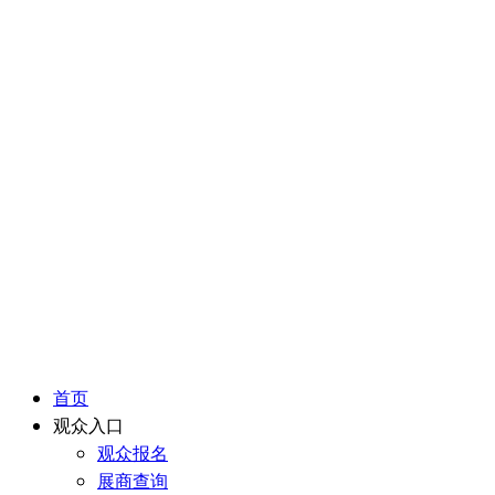
首页
观众入口
观众报名
展商查询