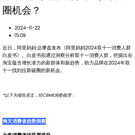
圈机会？
2024-11-22
15:09
近日，阿里妈妈·达摩盘发布《阿里妈妈2024双十一消费人群
白皮书》。白皮书拟通过洞察分析双十一消费人群，挖掘出在
淘宝蕴含增长潜力的新群体和新趋势，助力品牌在2024年双
十一找到拉新破圈的新机会。
*以下为报告原文，经CBME洞察梳理：
淘天消费者趋势洞察