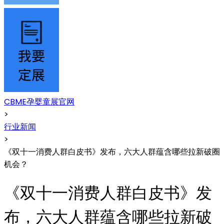
CBME孕婴童展官网
>
行业新闻
>
《双十一消费人群白皮书》发布，六大人群蕴含哪些拉新破圈
机会？
《双十一消费人群白皮书》发
布，六大人群蕴含哪些拉新破