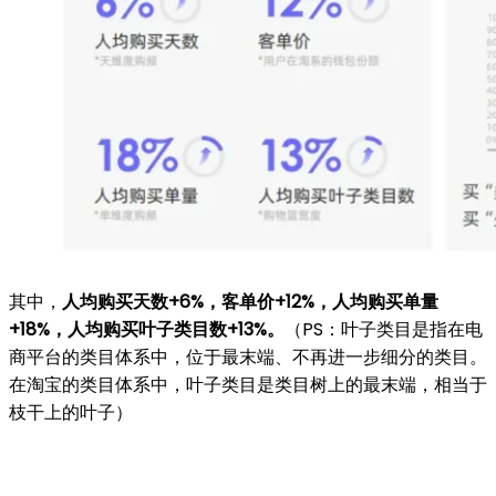
其中，
人均购买天数
+6%
，客单价+12%
，人均购买单量
+18%
，人均购买叶子类目数+13%
。
（PS：‌叶子类目‌是指在电
商平台的类目体系中，位于最末端、不再进一步细分的类目。
在淘宝的类目体系中，叶子类目是类目树上的最末端，相当于
枝干上的叶子）