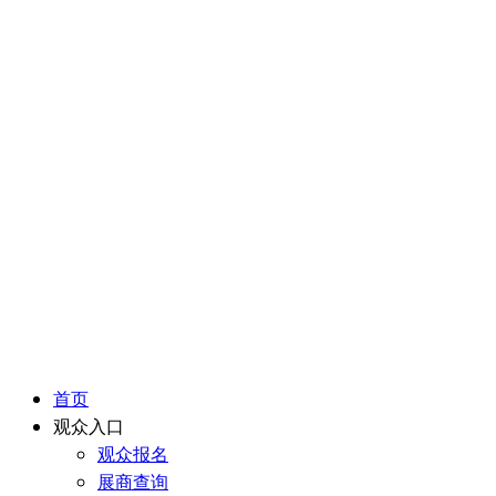
首页
观众入口
观众报名
展商查询