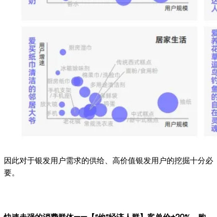
因此对于银发用户需求的供给、高价值银发用户的挖掘十分必
要。