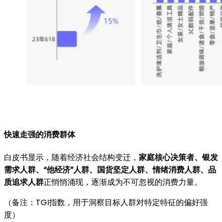
快速走强的消费群体
白皮书显示，随着经济社会结构变迁，
家庭核心决策者、银发
需求人群、
“
他经济”
人群、国货坚定人群、情绪消费人群、品
质追求人群
正悄悄涌现，逐渐成为不可忽视的消费力量。
（备注：TGI指数，用于洞察目标人群对特定特征的偏好强
度）