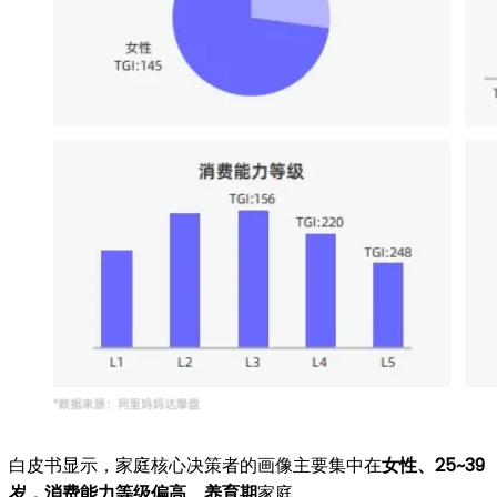
白皮书显示，家庭核心决策者的画像主要集中在
女性、
25~39
岁，消费能力等级偏高、养育期
家庭。