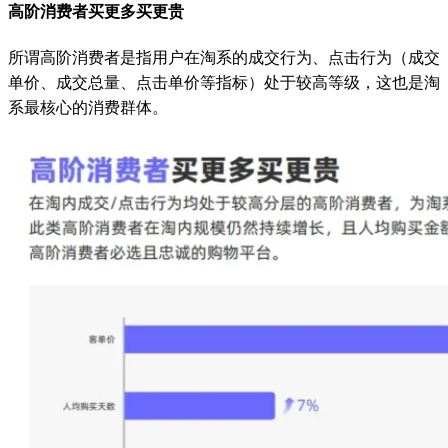
高阶消费者买更多买更贵
所谓高阶消费者是指用户在淘系的成交行为、点击行为（成交
单价、成交总量、点击单价等指标）处于较高等级，这也是淘
系最核心的消费群体。