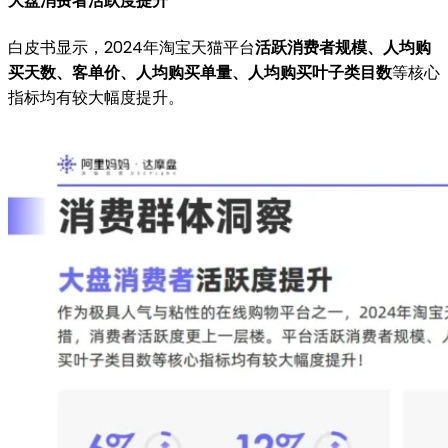
大盘消费者活跃度提升
白皮书显示，2024年淘宝天猫平台
活跃消费者规模、人均购
买天数、客单价、人均购买单量、人均购买叶子类目数
等核心
指标均有较大幅度提升。