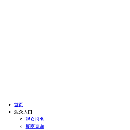
首页
观众入口
观众报名
展商查询