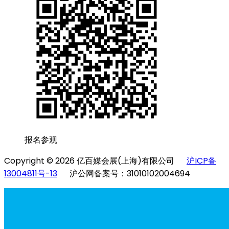
报名参观
Copyright © 2026 亿百媒会展(上海)有限公司
沪ICP备
13004811号-13
沪公网备案号：31010102004694