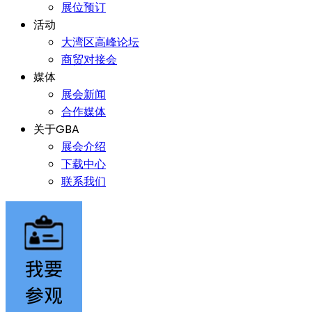
展位预订
活动
大湾区高峰论坛
商贸对接会
媒体
展会新闻
合作媒体
关于GBA
展会介绍
下载中心
联系我们