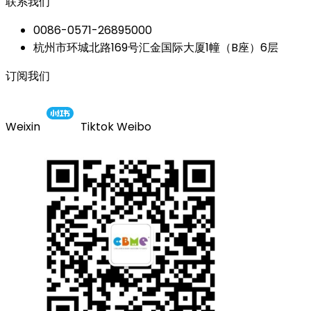
联系我们
0086-0571-26895000
杭州市环城北路169号汇金国际大厦1幢（B座）6层
订阅我们
Weixin
Tiktok
Weibo