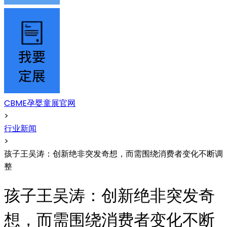
CBME孕婴童展官网
>
行业新闻
>
孩子王吴涛：创新绝非突发奇想，而需围绕消费者变化不断调
整
孩子王吴涛：创新绝非突发奇
想，而需围绕消费者变化不断