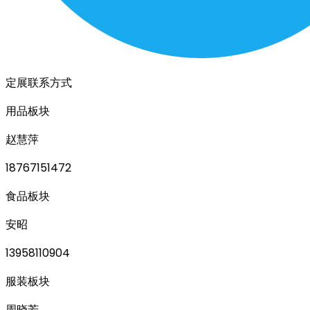
定展联系方式
用品板块
赵慧萍
18767151472
食品板块
安昭
13958110904
服装板块
周晓芳