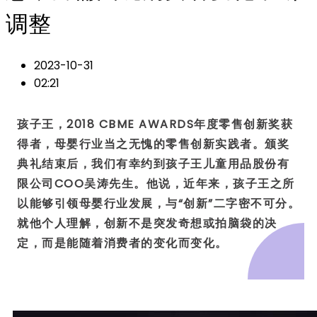
调整
2023-10-31
02:21
孩子王，2018 CBME AWARDS年度零售创新奖获
得者，母婴行业当之无愧的零售创新实践者。颁奖
典礼结束后，我们有幸约到孩子王儿童用品股份有
限公司COO吴涛先生。
他说，近年来，孩子王之所
以能够引领母婴行业发展，与“创新”二字密不可分。
就他个人理解，创新不是突发奇想或拍脑袋的决
定，而是能随着消费者的变化而变化。