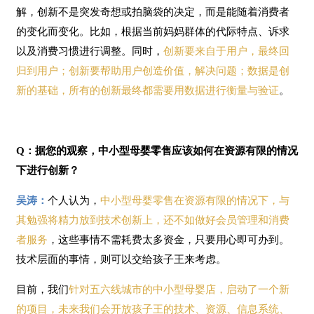
解，创新不是突发奇想或拍脑袋的决定，而是能随着消费者
的变化而变化。比如，根据当前妈妈群体的代际特点、诉求
以及消费习惯进行调整。同时，
创新要来自于用户，最终回
归到用户；创新要帮助用户创造价值，解决问题；数据是创
新的基础，所有的创新最终都需要用数据进行衡量与验证
。
Q：据您的观察，中小型母婴零售应该如何在资源有限的情况
下进行创新？
吴涛：
个人认为，
中小型母婴零售在资源有限的情况下，与
其勉强将精力放到技术创新上，还不如做好会员管理和消费
者服务
，这些事情不需耗费太多资金，只要用心即可办到。
技术层面的事情，则可以交给孩子王来考虑。
目前，我们
针对五六线城市的中小型母婴店，启动了一个新
的项目，未来我们会开放孩子王的技术、资源、信息系统、