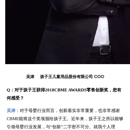
吴涛 孩子王儿童用品股份有限公司 COO
Q：对于孩子王获得2018CBME AWARDS零售创新奖，您有
何感受？
吴涛：
对于母婴行业而言，创新着实非常重要，也非常感谢
CBME能将这个奖项颁给孩子王。近年来，孩子王之所以能够
引领母婴行业发展，与“创新”二字密不可分。就我个人理