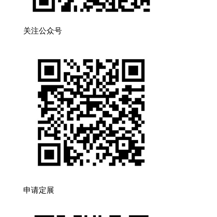
关注公众号
申请定展