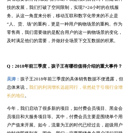
技的发展，我们打破了空间限制，实现7×24小时的在线服
务。从这一角度来分析，移动互联和数字化带来的不止是
“人、货、场”的重构，更是一种用户购物场景的重构。作为
零售商，我们需要做的是配合用户的这一购物场景的变化，
及时满足他们的需要，并做好全场景下交互数据的积累。
Q：2018年前三季度，孩子王有哪些值得介绍的重大事件？
吴涛：
孩子王2018年前三季度的具体销售数据不便透露，但
总体来说，
我们的利润增长远超同行，依然处于引领行业增
长的地位
。
今年，我们启动了很多新的项目，如付费会员项目、黑金会
员项目和大服务项目等。其中，付费会员主要是围绕单个用
户产值来开展。如今，流量为王的时代已经过去，超级用户