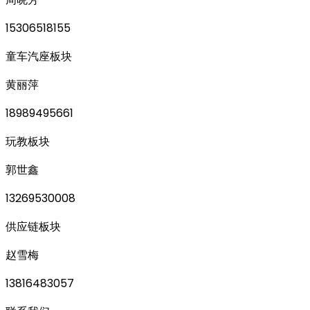
15306518155
童车汽座板块
黄丽萍
18989495661
玩教板块
郭世鑫
13269530008
供应链板块
赵雪梅
13816483057