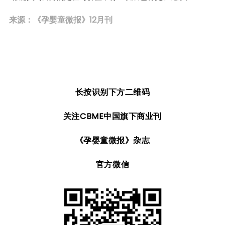
来源：《孕婴童微报》12月刊
长按识别下方二维码
关注CBME中国旗下商业刊
《孕婴童微报》杂志
官方微信