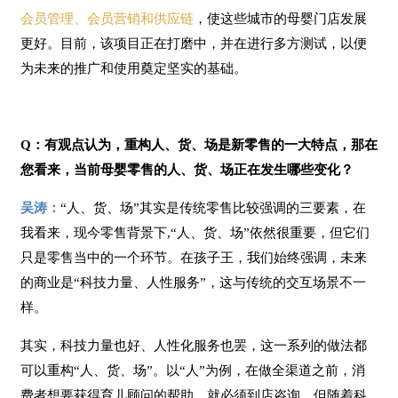
会员管理、会员营销和供应链
，使这些城市的母婴门店发展
更好。目前，该项目正在打磨中，并在进行多方测试，以便
为未来的推广和使用奠定坚实的基础。
Q：有观点认为，重构人、货、场是新零售的一大特点，那在
您看来，当前母婴零售的人、货、场正在发生哪些变化？
吴涛：
“人、货、场”其实是传统零售比较强调的三要素，在
我看来，现今零售背景下,“人、货、场”依然很重要，但它们
只是零售当中的一个环节。在孩子王，我们始终强调，未来
的商业是“科技力量、人性服务”，这与传统的交互场景不一
样。
其实，科技力量也好、人性化服务也罢，这一系列的做法都
可以重构“人、货、场”。以“人”为例，在做全渠道之前，消
费者想要获得育儿顾问的帮助，就必须到店咨询，但随着科